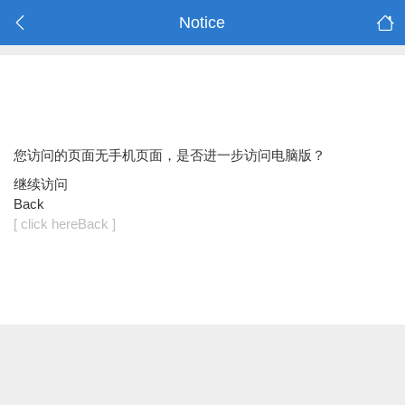
Notice
您访问的页面无手机页面，是否进一步访问电脑版？
继续访问
Back
[ click hereBack ]