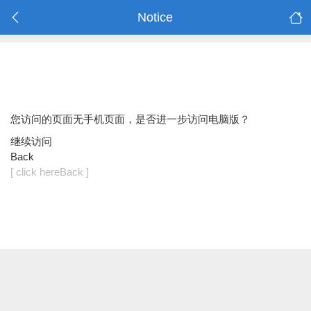
Notice
您访问的页面无手机页面，是否进一步访问电脑版？
继续访问
Back
[ click hereBack ]