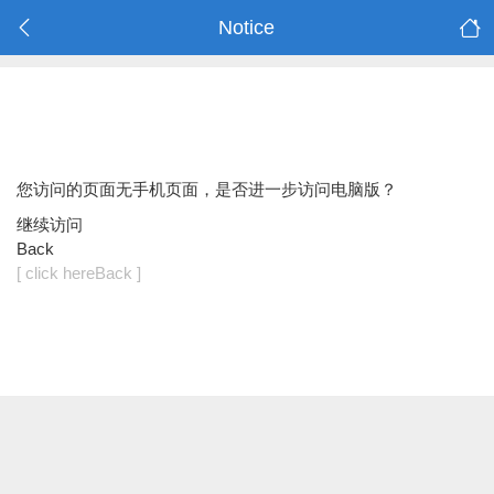
Notice
您访问的页面无手机页面，是否进一步访问电脑版？
继续访问
Back
[ click hereBack ]