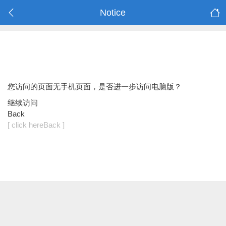
Notice
您访问的页面无手机页面，是否进一步访问电脑版？
继续访问
Back
[ click hereBack ]